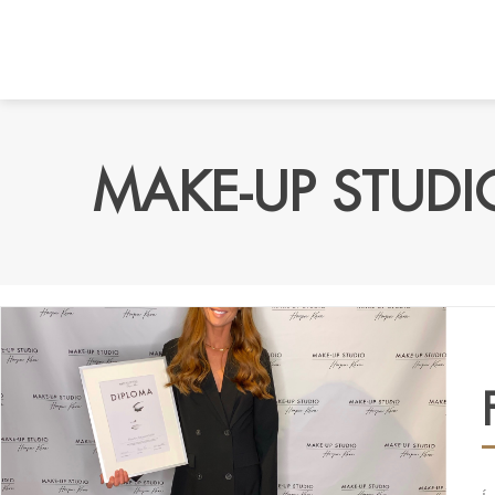
MAKE-UP STUDI