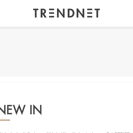
NEW IN