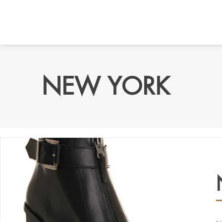
NEW YORK