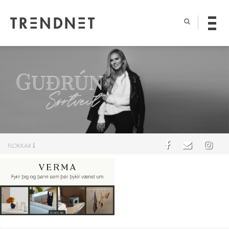
FLOKKAR