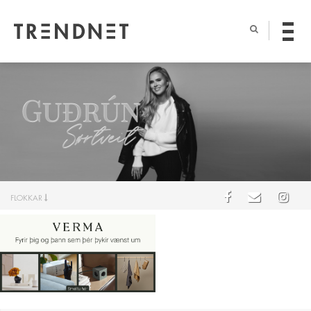
FLOKKAR