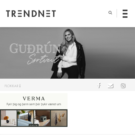
FLOKKAR