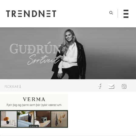
FLOKKAR