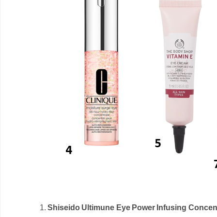
1.
Shiseido Ultimune Eye Power Infusing Concen