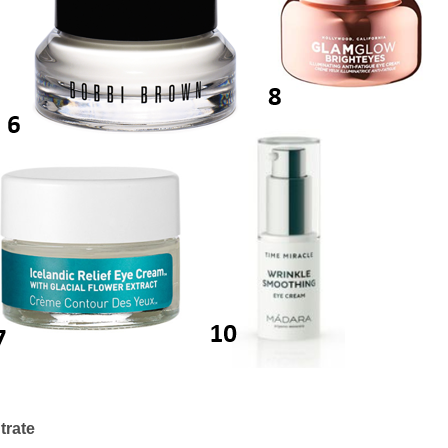
trate